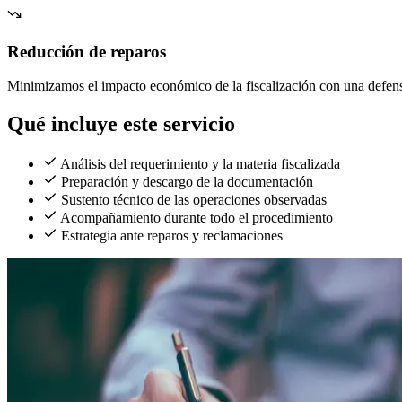
Reducción de reparos
Minimizamos el impacto económico de la fiscalización con una defens
Qué incluye este servicio
Análisis del requerimiento y la materia fiscalizada
Preparación y descargo de la documentación
Sustento técnico de las operaciones observadas
Acompañamiento durante todo el procedimiento
Estrategia ante reparos y reclamaciones