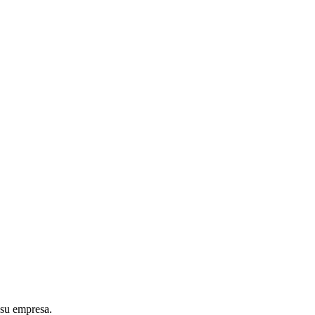
 su empresa.