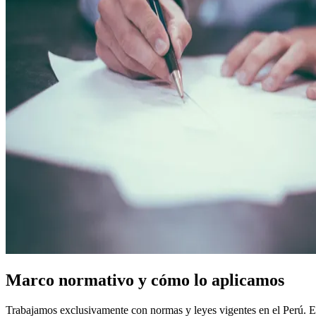
Marco normativo y cómo lo aplicamos
Trabajamos exclusivamente con normas y leyes vigentes en el Perú. Est