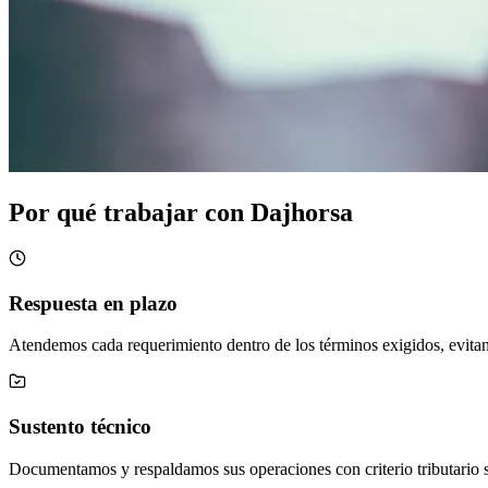
Por qué trabajar con Dajhorsa
Respuesta en plazo
Atendemos cada requerimiento dentro de los términos exigidos, evita
Sustento técnico
Documentamos y respaldamos sus operaciones con criterio tributario s