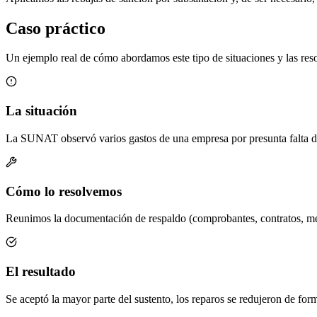
Caso práctico
Un ejemplo real de cómo abordamos este tipo de situaciones y las re
La situación
La SUNAT observó varios gastos de una empresa por presunta falta de 
Cómo lo resolvemos
Reunimos la documentación de respaldo (comprobantes, contratos, medi
El resultado
Se aceptó la mayor parte del sustento, los reparos se redujeron de for