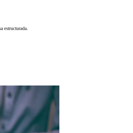
a estructurada.