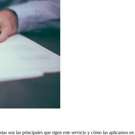
as son las principales que rigen este servicio y cómo las aplicamos en