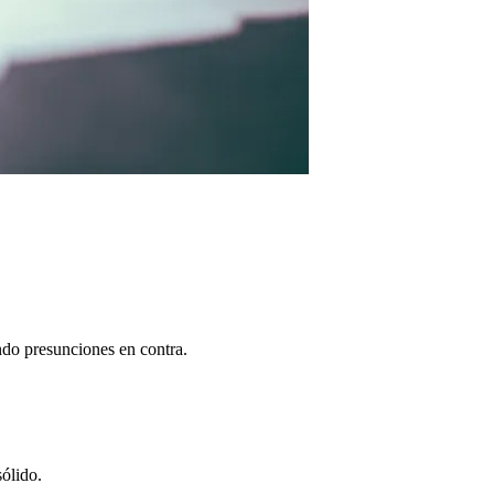
ndo presunciones en contra.
ólido.