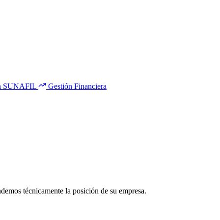
ión SUNAFIL
Gestión Financiera
ndemos técnicamente la posición de su empresa.