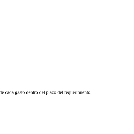
e cada gasto dentro del plazo del requerimiento.