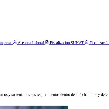
Empresas
Asesoría Laboral
Fiscalización SUNAT
Fiscalizac
amos y sustentamos sus requerimientos dentro de la fecha límite y defe