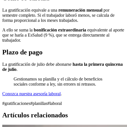
La gratificación equivale a una
remuneración mensual
por
semestre completo. Si el trabajador laboró menos, se calcula de
forma proporcional a los meses trabajados.
A ello se suma la
bonificación extraordinaria
equivalente al aporte
que se haría a EsSalud (9 %), que se entrega directamente al
trabajador.
Plazo de pago
La gratificación de julio debe abonarse
hasta la primera quincena
de julio
.
Gestionamos su planilla y el cálculo de beneficios
sociales conforme a ley, sin errores ni retrasos.
Conozca nuestra asesoría laboral
.
#gratificaciones
#planillas
#laboral
Artículos relacionados