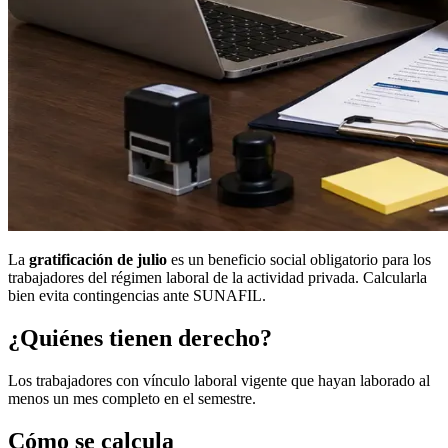
La
gratificación de julio
es un beneficio social obligatorio para los
trabajadores del régimen laboral de la actividad privada. Calcularla
bien evita contingencias ante SUNAFIL.
¿Quiénes tienen derecho?
Los trabajadores con vínculo laboral vigente que hayan laborado al
menos un mes completo en el semestre.
Cómo se calcula