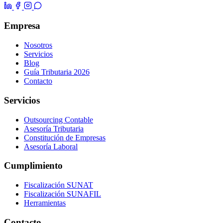
Empresa
Nosotros
Servicios
Blog
Guía Tributaria 2026
Contacto
Servicios
Outsourcing Contable
Asesoría Tributaria
Constitución de Empresas
Asesoría Laboral
Cumplimiento
Fiscalización SUNAT
Fiscalización SUNAFIL
Herramientas
Contacto