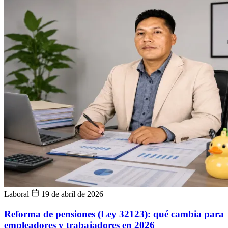
Laboral
19 de abril de 2026
Reforma de pensiones (Ley 32123): qué cambia para
empleadores y trabajadores en 2026