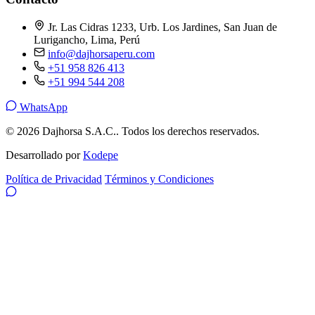
Jr. Las Cidras 1233, Urb. Los Jardines, San Juan de
Lurigancho, Lima, Perú
info@dajhorsaperu.com
+51 958 826 413
+51 994 544 208
WhatsApp
© 2026 Dajhorsa S.A.C.. Todos los derechos reservados.
Desarrollado por
Kodepe
Política de Privacidad
Términos y Condiciones