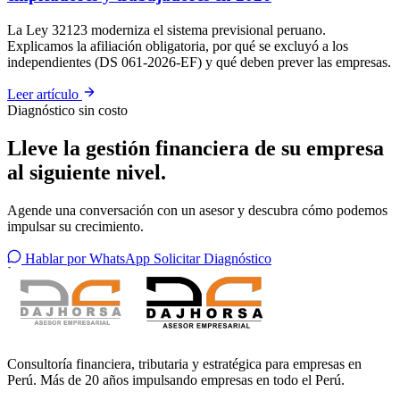
La Ley 32123 moderniza el sistema previsional peruano.
Explicamos la afiliación obligatoria, por qué se excluyó a los
independientes (DS 061-2026-EF) y qué deben prever las empresas.
Leer artículo
Diagnóstico sin costo
Lleve
la
gestión
financiera
de
su
empresa
al
siguiente
nivel.
Agende una conversación con un asesor y descubra cómo podemos
impulsar su crecimiento.
Hablar por WhatsApp
Solicitar Diagnóstico
Consultoría financiera, tributaria y estratégica para empresas en
Perú. Más de 20 años impulsando empresas en todo el Perú.